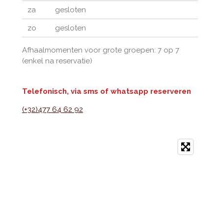
za
gesloten
zo
gesloten
Afhaalmomenten voor grote groepen: 7 op 7
(enkel na reservatie)
Telefonisch, via sms of whatsapp reserveren
(+32)477 64 62 92